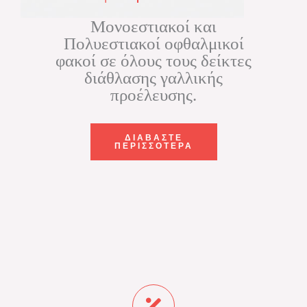
Μονοεστιακοί και
Πολυεστιακοί οφθαλμικοί
φακοί σε όλους τους δείκτες
διάθλασης γαλλικής
προέλευσης.
ΔΙΑΒΑΣΤΕ
ΠΕΡΙΣΣΟΤΕΡΑ