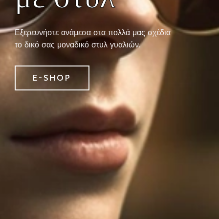
Εξερευνήστε ανάμεσα στα πολλά μας σχέδια
το δικό σας μοναδικό στυλ γυαλιών.
E-SHOP