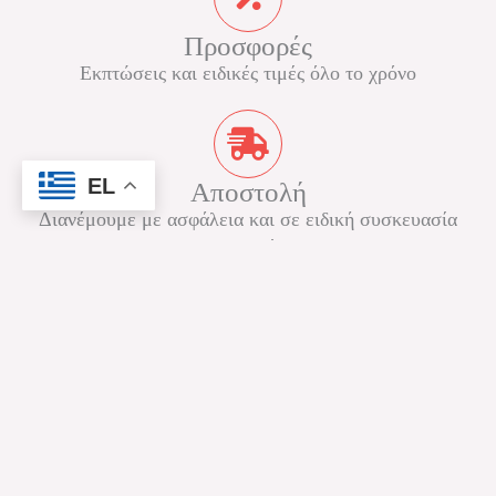
Προσφορές
Εκπτώσεις και ειδικές τιμές όλο το χρόνο
EL
Αποστολή
Διανέμουμε με ασφάλεια και σε ειδική συσκευασία
προστασίας.
Όροι & Προυποθέσεις