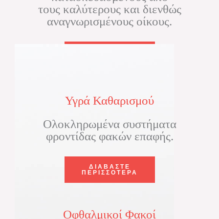
τους καλύτερους και διενθώς
αναγνωρισμένους οίκους.
ΔΙΑΒΑΣΤΕ
ΠΕΡΙΣΣΟΤΕΡΑ
Υγρά Καθαρισμού
Ολοκληρωμένα συστήματα
φροντίδας φακών επαφής.
ΔΙΑΒΑΣΤΕ
ΠΕΡΙΣΣΟΤΕΡΑ
Οφθαλμικοί Φακοί