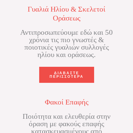
Γυαλιά Ηλίου & Σκελετοί
Οράσεως
Αντιπροσωπεύουμε εδώ και 50
χρόνια τις πιο γνωστές &
ποιοτικές γυαλιών συλλογές
ηλίου και οράσεως.
ΔΙΑΒΑΣΤΕ
ΠΕΡΙΣΣΟΤΕΡΑ
Φακοί Επαφής
Ποιότητα και ελευθερία στην
όραση με φακούς επαφής
κατασκευασμένους από