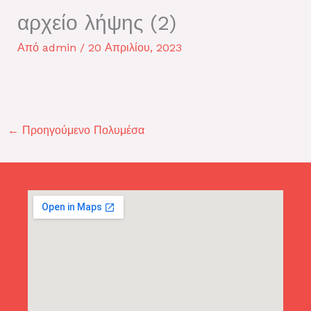
αρχείο λήψης (2)
Από
admin
/
20 Απριλίου, 2023
←
Προηγούμενο Πολυμέσα