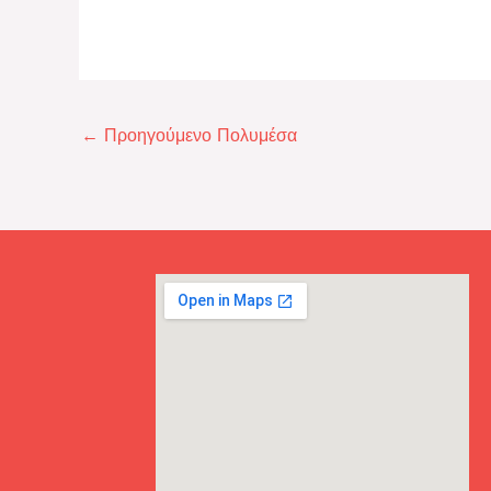
←
Προηγούμενο Πολυμέσα