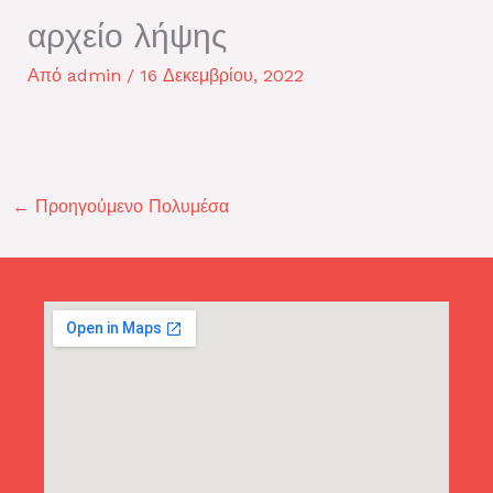
αρχείο λήψης
Από
admin
/
16 Δεκεμβρίου, 2022
←
Προηγούμενο Πολυμέσα