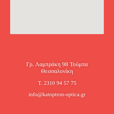
Γρ. Λαμπράκη 98 Τούμπα
Θεσσαλονίκη
Τ. 2310 94 57 75
info@katoptron-optica.gr