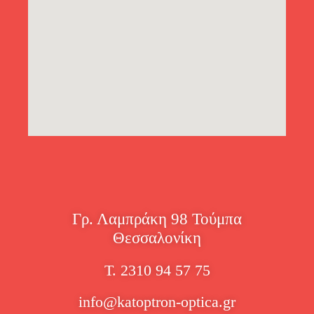
Γρ. Λαμπράκη 98 Τούμπα
Θεσσαλονίκη
Τ. 2310 94 57 75
info@katoptron-optica.gr