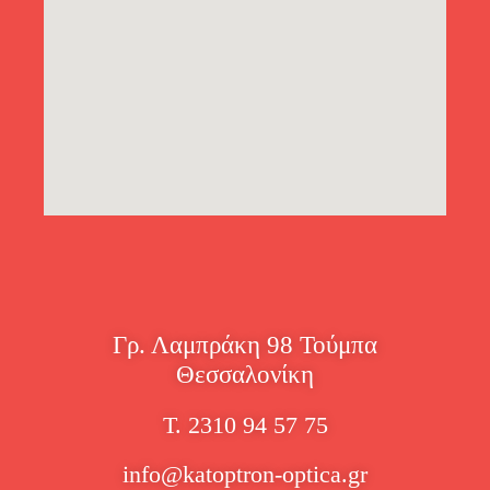
Γρ. Λαμπράκη 98 Τούμπα
Θεσσαλονίκη
Τ. 2310 94 57 75
info@katoptron-optica.gr