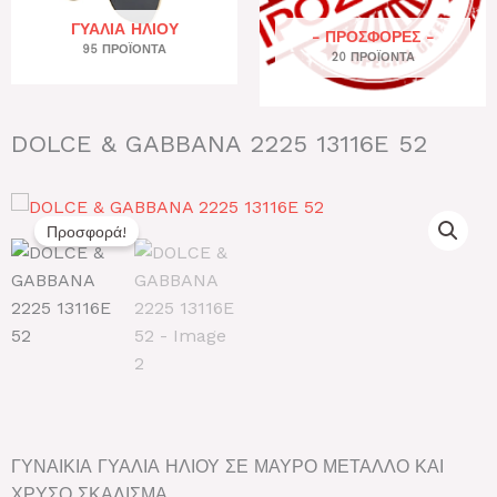
ΓΥΑΛΙΆ ΗΛΊΟΥ
- ΠΡΟΣΦΟΡΕΣ -
95 ΠΡΟΪΌΝΤΑ
20 ΠΡΟΪΌΝΤΑ
DOLCE & GABBANA 2225 13116E 52
Προσφορά!
ΓΥΝΑΙΚΙΑ ΓΥΑΛΙΑ ΗΛΙΟΥ ΣΕ ΜΑΥΡΟ ΜΕΤΑΛΛΟ ΚΑΙ
ΧΡΥΣΟ ΣΚΑΛΙΣΜΑ