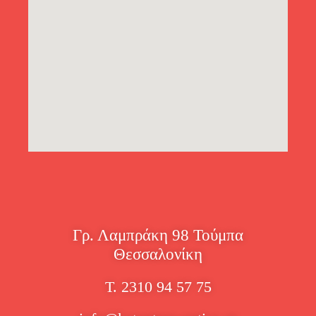
Γρ. Λαμπράκη 98 Τούμπα
Θεσσαλονίκη
Τ. 2310 94 57 75