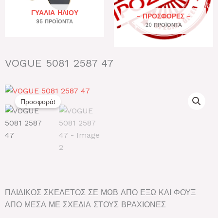
ΓΥΑΛΙΆ ΗΛΊΟΥ
- ΠΡΟΣΦΟΡΕΣ -
95 ΠΡΟΪΌΝΤΑ
20 ΠΡΟΪΌΝΤΑ
VOGUE 5081 2587 47
Προσφορά!
ΠΑΙΔΙΚΟΣ ΣΚΕΛΕΤΟΣ ΣΕ ΜΩΒ ΑΠΟ ΕΞΩ ΚΑΙ ΦΟΥΞ
ΑΠΟ ΜΕΣΑ ΜΕ ΣΧΕΔΙΑ ΣΤΟΥΣ ΒΡΑΧΙΟΝΕΣ