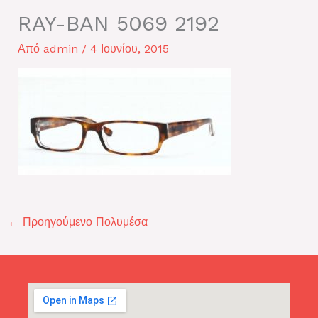
RAY-BAN 5069 2192
Από
admin
/
4 Ιουνίου, 2015
←
Προηγούμενο Πολυμέσα