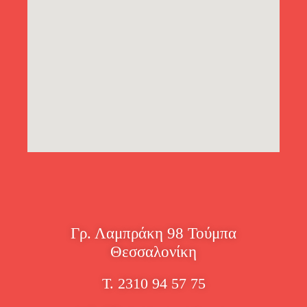
Γρ. Λαμπράκη 98 Τούμπα
Θεσσαλονίκη
Τ. 2310 94 57 75