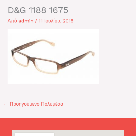
D&G 1188 1675
Από
admin
/
11 Ιουλίου, 2015
←
Προηγούμενο Πολυμέσα