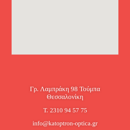
Γρ. Λαμπράκη 98 Τούμπα
Θεσσαλονίκη
Τ. 2310 94 57 75
info@katoptron-optica.gr