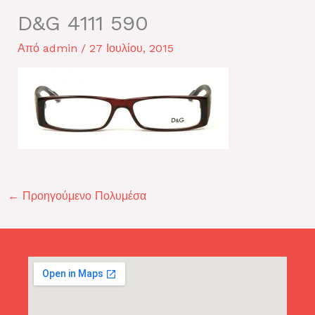
D&G 4111 590
Από
admin
/
27 Ιουλίου, 2015
←
Προηγούμενο Πολυμέσα