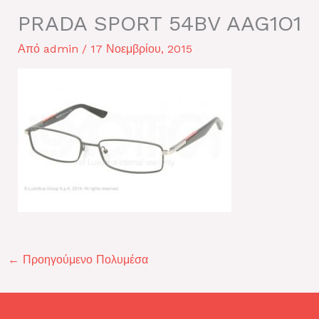
PRADA SPORT 54BV AAG1O1
Από
admin
/
17 Νοεμβρίου, 2015
←
Προηγούμενο Πολυμέσα