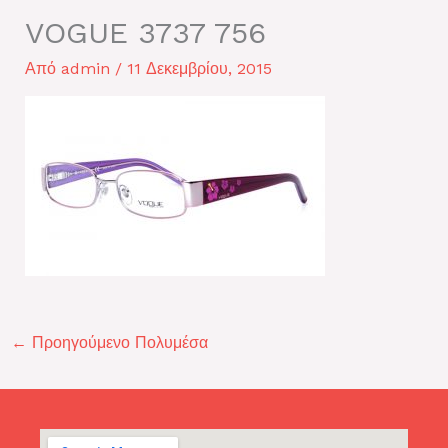
VOGUE 3737 756
Από
admin
/
11 Δεκεμβρίου, 2015
←
Προηγούμενο Πολυμέσα