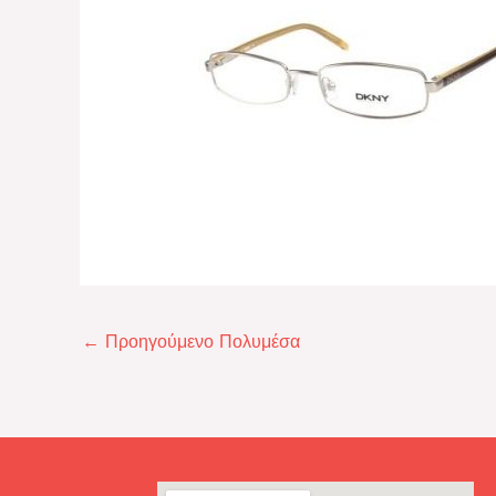
←
Προηγούμενο Πολυμέσα