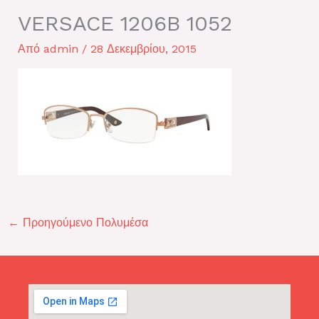
VERSACE 1206B 1052
Από
admin
/
28 Δεκεμβρίου, 2015
←
Προηγούμενο Πολυμέσα