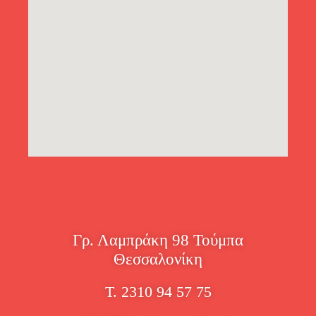
Γρ. Λαμπράκη 98 Τούμπα
Θεσσαλονίκη
Τ. 2310 94 57 75