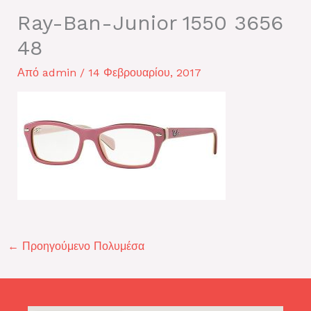
Ray-Ban-Junior 1550 3656
48
Από
admin
/
14 Φεβρουαρίου, 2017
←
Προηγούμενο Πολυμέσα