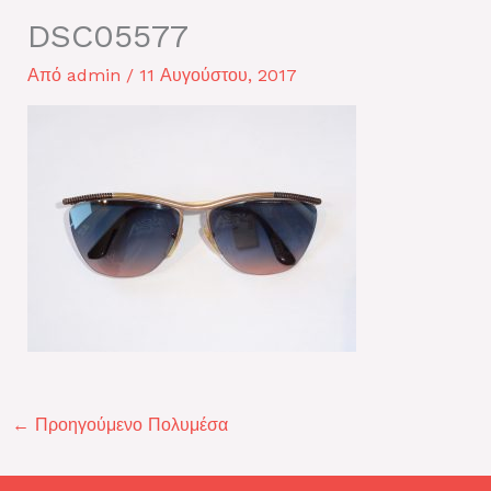
DSC05577
Από
admin
/
11 Αυγούστου, 2017
←
Προηγούμενο Πολυμέσα