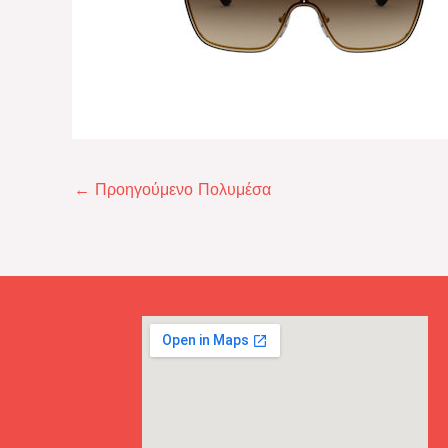
←
Προηγούμενο Πολυμέσα