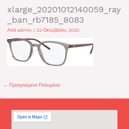
xlarge_20201012140059_ray
_ban_rb7185_8083
Από
admin
/
22 Οκτωβρίου, 2020
←
Προηγούμενο Πολυμέσα