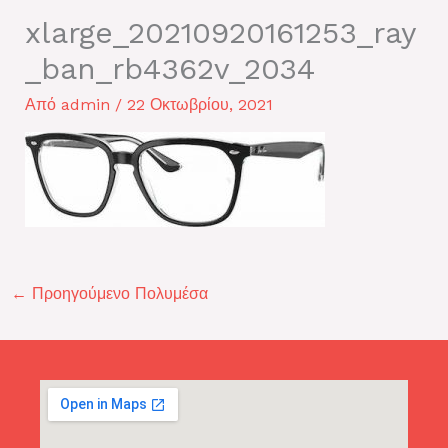
xlarge_20210920161253_ray
_ban_rb4362v_2034
Από
admin
/
22 Οκτωβρίου, 2021
←
Προηγούμενο Πολυμέσα