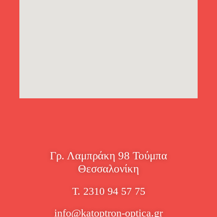
Γρ. Λαμπράκη 98 Τούμπα
Θεσσαλονίκη
Τ. 2310 94 57 75
info@katoptron-optica.gr