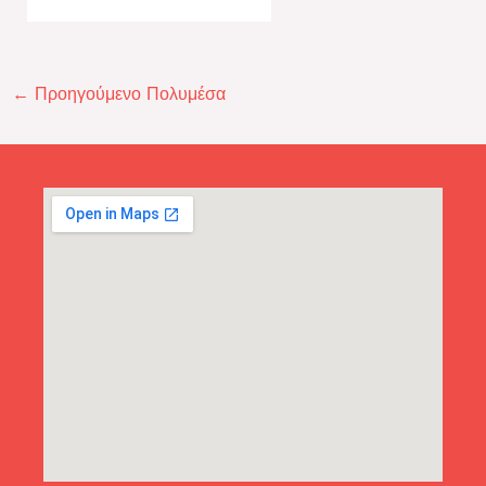
←
Προηγούμενο Πολυμέσα