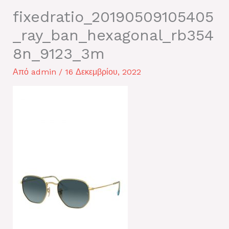
fixedratio_20190509105405
_ray_ban_hexagonal_rb354
8n_9123_3m
Από
admin
/
16 Δεκεμβρίου, 2022