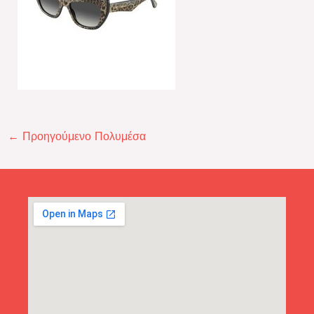
←
Προηγούμενο Πολυμέσα