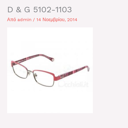
D & G 5102-1103
Από
admin
/
14 Νοεμβρίου, 2014