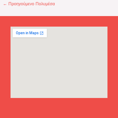
←
Προηγούμενο Πολυμέσα