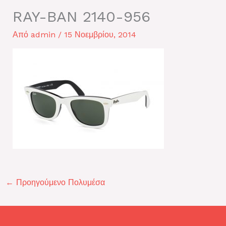
RAY-BAN 2140-956
Από
admin
/
15 Νοεμβρίου, 2014
←
Προηγούμενο Πολυμέσα