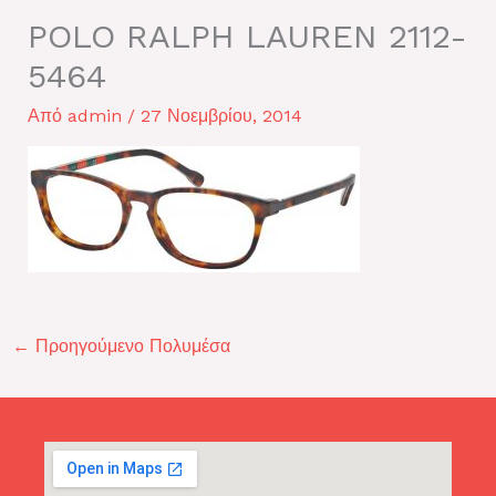
POLO RALPH LAUREN 2112-
5464
Από
admin
/
27 Νοεμβρίου, 2014
←
Προηγούμενο Πολυμέσα