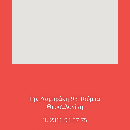
Γρ. Λαμπράκη 98 Τούμπα
Θεσσαλονίκη
Τ. 2310 94 57 75