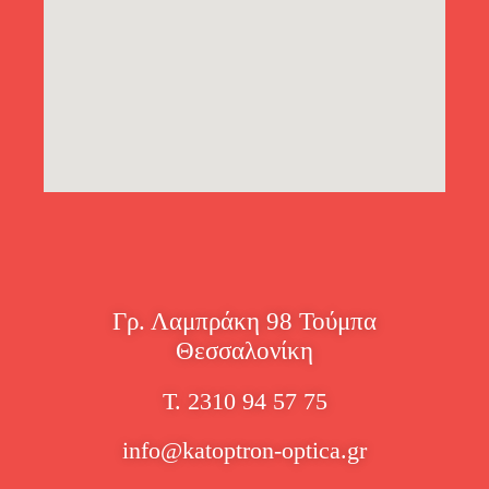
Γρ. Λαμπράκη 98 Τούμπα
Θεσσαλονίκη
Τ. 2310 94 57 75
info@katoptron-optica.gr