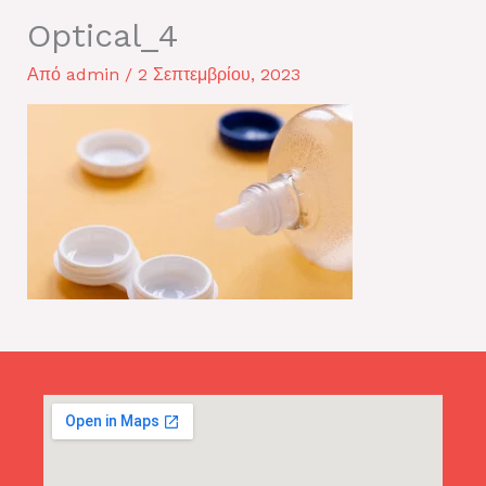
Optical_4
Από
admin
/
2 Σεπτεμβρίου, 2023