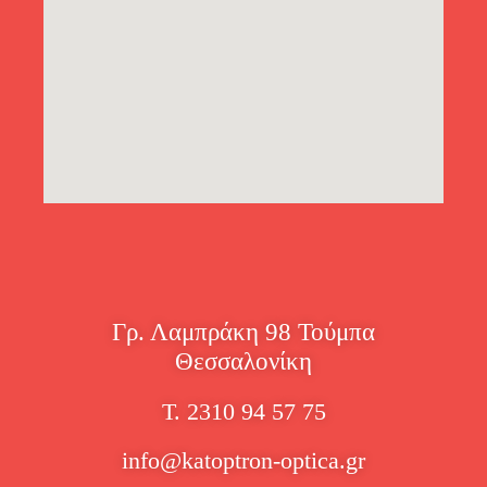
Γρ. Λαμπράκη 98 Τούμπα
Θεσσαλονίκη
Τ. 2310 94 57 75
info@katoptron-optica.gr