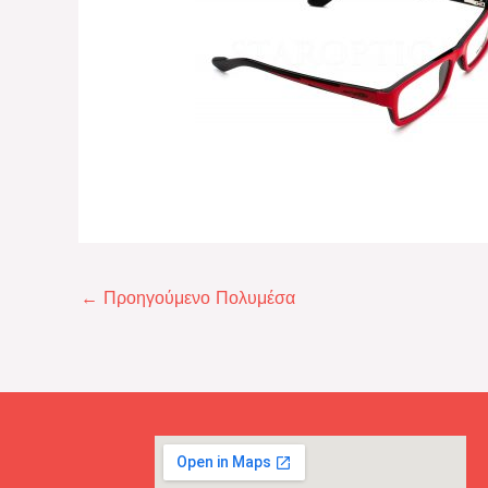
←
Προηγούμενο Πολυμέσα