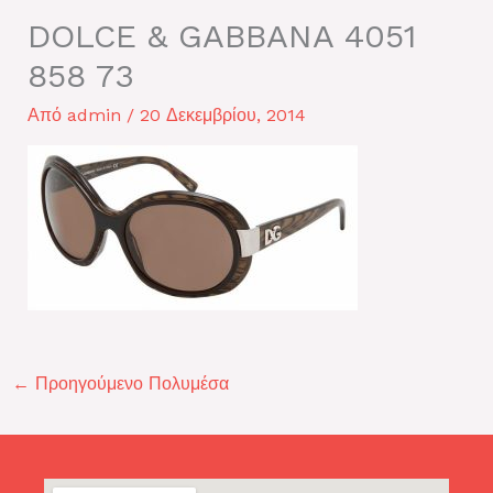
DOLCE & GABBANA 4051
858 73
Από
admin
/
20 Δεκεμβρίου, 2014
←
Προηγούμενο Πολυμέσα