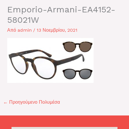
Emporio-Armani-EA4152-
58021W
Από
admin
/
13 Νοεμβρίου, 2021
←
Προηγούμενο Πολυμέσα