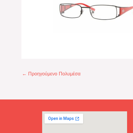
←
Προηγούμενο Πολυμέσα