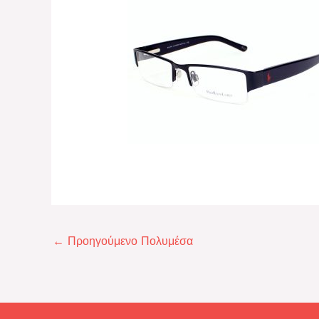
←
Προηγούμενο Πολυμέσα