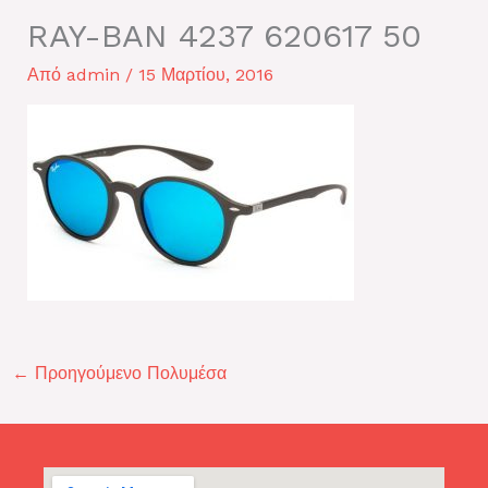
RAY-BAN 4237 620617 50
Από
admin
/
15 Μαρτίου, 2016
←
Προηγούμενο Πολυμέσα