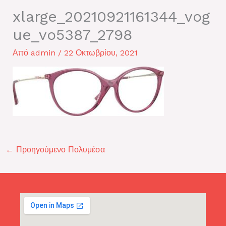
xlarge_20210921161344_vog
ue_vo5387_2798
Από
admin
/
22 Οκτωβρίου, 2021
←
Προηγούμενο Πολυμέσα