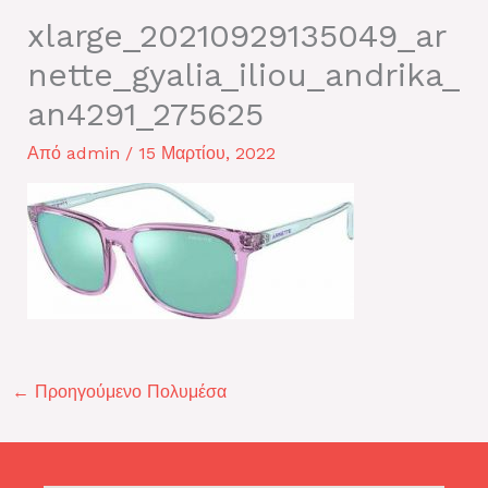
xlarge_20210929135049_ar
nette_gyalia_iliou_andrika_
an4291_275625
Από
admin
/
15 Μαρτίου, 2022
←
Προηγούμενο Πολυμέσα